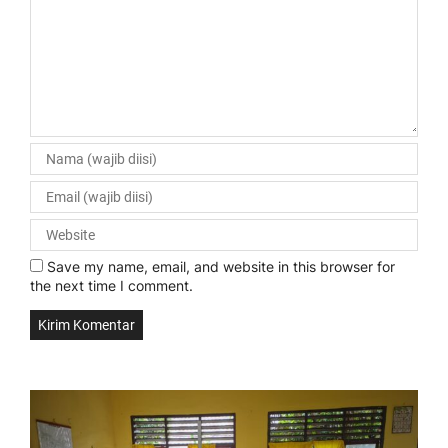
Save my name, email, and website in this browser for
the next time I comment.