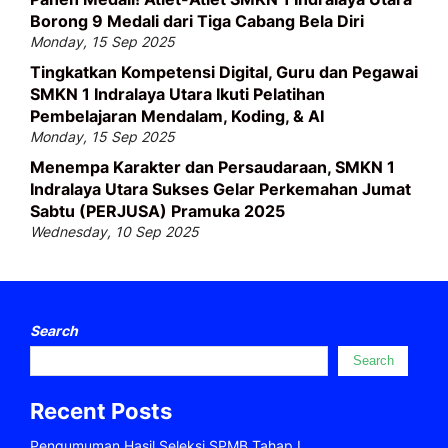
Borong 9 Medali dari Tiga Cabang Bela Diri
Monday, 15 Sep 2025
Tingkatkan Kompetensi Digital, Guru dan Pegawai
SMKN 1 Indralaya Utara Ikuti Pelatihan
Pembelajaran Mendalam, Koding, & AI
Monday, 15 Sep 2025
Menempa Karakter dan Persaudaraan, SMKN 1
Indralaya Utara Sukses Gelar Perkemahan Jumat
Sabtu (PERJUSA) Pramuka 2025
Wednesday, 10 Sep 2025
Search
Search
Recent Posts
Pengumuman Hasil Seleksi SPMB Tahap I