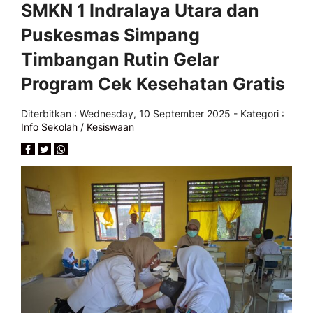
SMKN 1 Indralaya Utara dan
Puskesmas Simpang
Timbangan Rutin Gelar
Program Cek Kesehatan Gratis
Diterbitkan :
Wednesday, 10 September 2025
- Kategori :
Info Sekolah
/
Kesiswaan