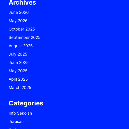
Archives
June 2026
May 2026
October 2025
September 2025
August 2025
July 2025
June 2025
May 2025
April 2025
March 2025
Categories
Info Sekolah
Jurusan