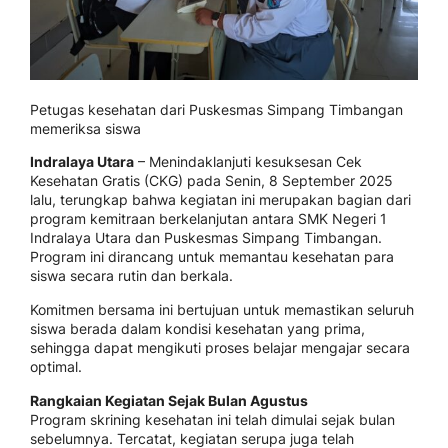
Petugas kesehatan dari Puskesmas Simpang Timbangan
memeriksa siswa
Indralaya Utara
– Menindaklanjuti kesuksesan Cek
Kesehatan Gratis (CKG) pada Senin, 8 September 2025
lalu, terungkap bahwa kegiatan ini merupakan bagian dari
program kemitraan berkelanjutan antara SMK Negeri 1
Indralaya Utara dan Puskesmas Simpang Timbangan.
Program ini dirancang untuk memantau kesehatan para
siswa secara rutin dan berkala.
Komitmen bersama ini bertujuan untuk memastikan seluruh
siswa berada dalam kondisi kesehatan yang prima,
sehingga dapat mengikuti proses belajar mengajar secara
optimal.
Rangkaian Kegiatan Sejak Bulan Agustus
Program skrining kesehatan ini telah dimulai sejak bulan
sebelumnya. Tercatat, kegiatan serupa juga telah