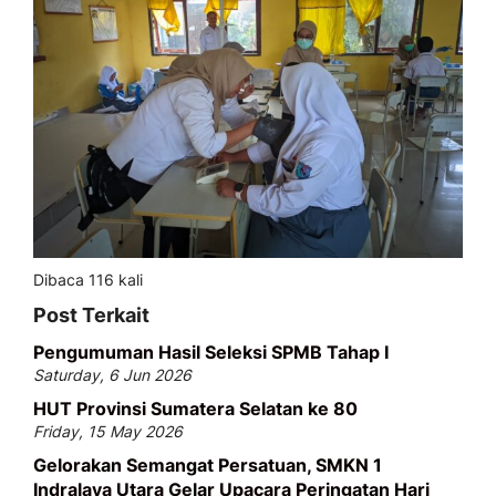
Dibaca 116 kali
Post Terkait
Pengumuman Hasil Seleksi SPMB Tahap I
Saturday, 6 Jun 2026
HUT Provinsi Sumatera Selatan ke 80
Friday, 15 May 2026
Gelorakan Semangat Persatuan, SMKN 1
Indralaya Utara Gelar Upacara Peringatan Hari