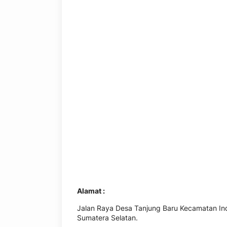
Alamat :
Jalan Raya Desa Tanjung Baru Kecamatan Ind
Sumatera Selatan.