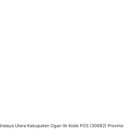
ralaya Utara Kabupaten Ogan Ilir Kode POS (30682) Provinsi