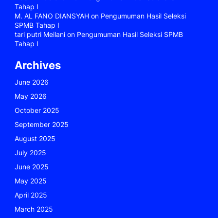
Tahap I
M. AL FANO DIANSYAH
on
Pengumuman Hasil Seleksi
SPMB Tahap I
tari putri Meilani
on
Pengumuman Hasil Seleksi SPMB
Tahap I
Archives
June 2026
May 2026
October 2025
September 2025
August 2025
July 2025
June 2025
May 2025
April 2025
March 2025