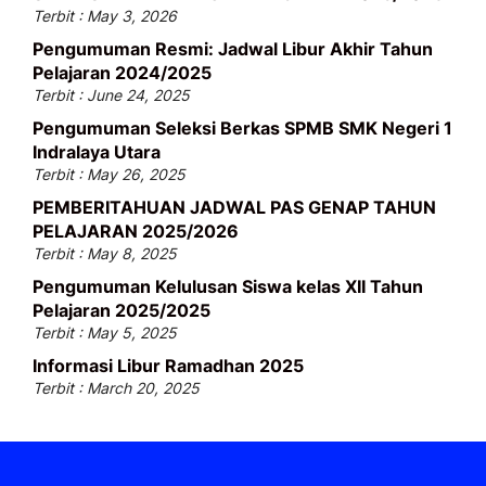
Terbit : May 3, 2026
Pengumuman Resmi: Jadwal Libur Akhir Tahun
Pelajaran 2024/2025
Terbit : June 24, 2025
Pengumuman Seleksi Berkas SPMB SMK Negeri 1
Indralaya Utara
Terbit : May 26, 2025
PEMBERITAHUAN JADWAL PAS GENAP TAHUN
PELAJARAN 2025/2026
Terbit : May 8, 2025
Pengumuman Kelulusan Siswa kelas XII Tahun
Pelajaran 2025/2025
Terbit : May 5, 2025
Informasi Libur Ramadhan 2025
Terbit : March 20, 2025