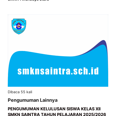
Dibaca 55 kali
Pengumuman Lainnya
PENGUMUMAN KELULUSAN SISWA KELAS XII
SMKN SAINTRA TAHUN PELAJARAN 2025/2026