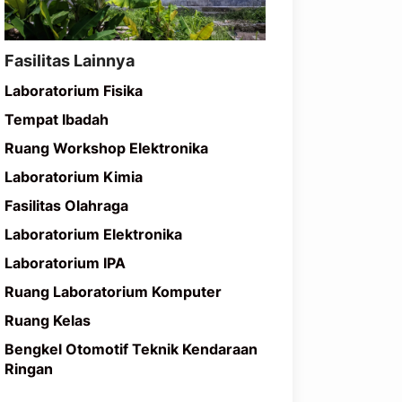
Fasilitas Lainnya
Laboratorium Fisika
Tempat Ibadah
Ruang Workshop Elektronika
Laboratorium Kimia
Fasilitas Olahraga
Laboratorium Elektronika
Laboratorium IPA
Ruang Laboratorium Komputer
Ruang Kelas
Bengkel Otomotif Teknik Kendaraan
Ringan