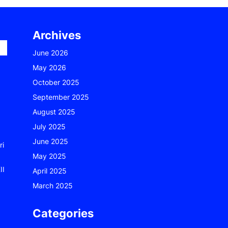
Archives
June 2026
May 2026
October 2025
September 2025
August 2025
July 2025
June 2025
ri
May 2025
II
April 2025
March 2025
Categories